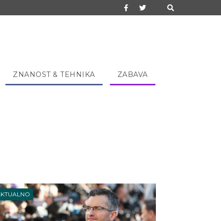
ZNANOST & TEHNIKA
ZABAVA
AKTUALNO