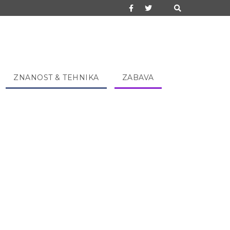
ZNANOST & TEHNIKA
ZABAVA