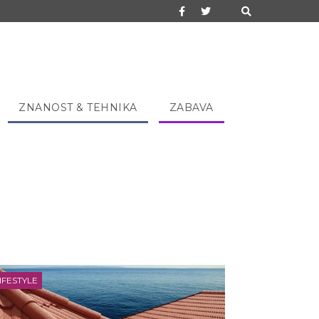
ZNANOST & TEHNIKA
ZABAVA
IFESTYLE