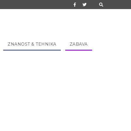
ZNANOST & TEHNIKA
ZABAVA