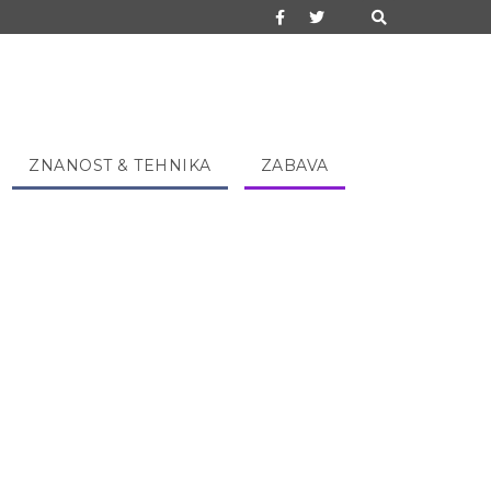
ZNANOST & TEHNIKA
ZABAVA