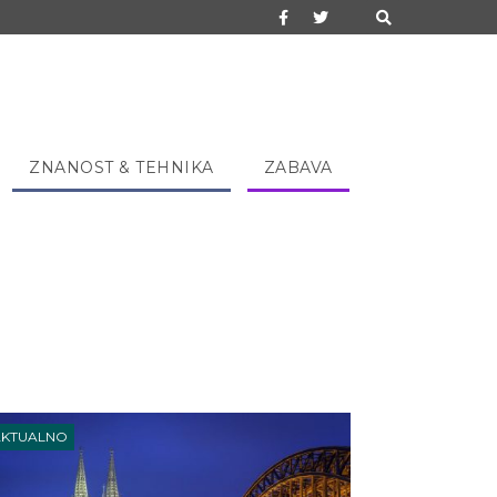
ZNANOST & TEHNIKA
ZABAVA
AKTUALNO