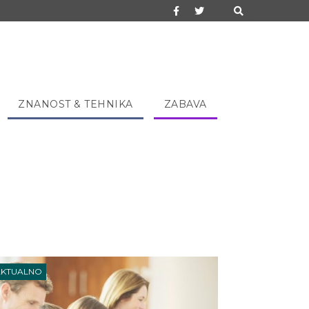
ZNANOST & TEHNIKA
ZABAVA
AKTUALNO