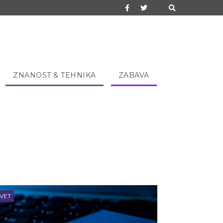
ZNANOST & TEHNIKA
ZABAVA
VET