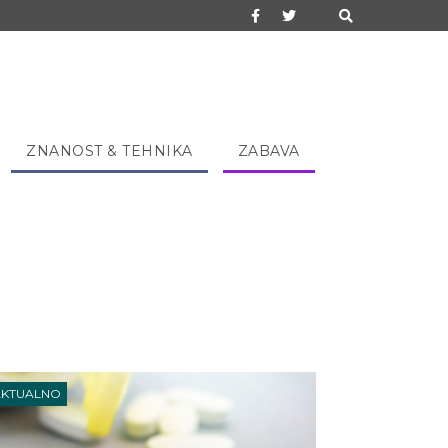
ZNANOST & TEHNIKA
ZABAVA
AKTUALNO