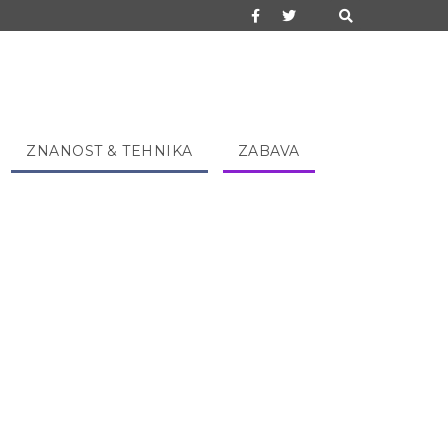
ZNANOST & TEHNIKA
ZABAVA