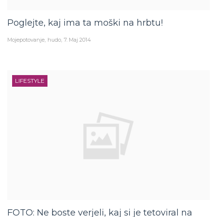
Poglejte, kaj ima ta moški na hrbtu!
Mojepotovanje
hudo
7. Maj 2014
LIFESTYLE
FOTO: Ne boste verjeli, kaj si je tetoviral na