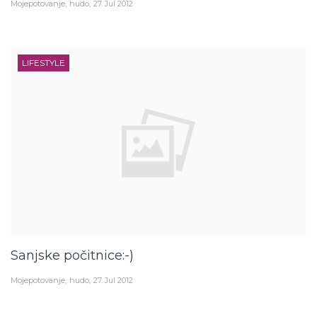
LIFESTYLE
Sanjske počitnice:-)
Mojepotovanje
hudo
27. Jul 2012