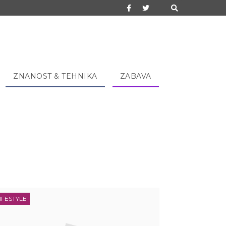
ZNANOST & TEHNIKA
ZABAVA
IFESTYLE