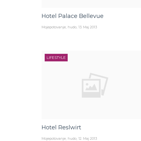
Hotel Palace Bellevue
Mojepotovanje
hudo
13. Maj 2013
LIFESTYLE
Hotel Reslwirt
Mojepotovanje
hudo
12. Maj 2013