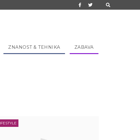
ZNANOST & TEHNIKA
ZABAVA
IFESTYLE