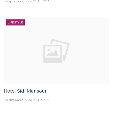
LIFESTYLE
Hotel Sidi Mansour
Mojepotovanje
hudo
26. Jun 2013