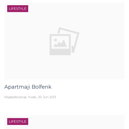
LIFESTYLE
Apartmaji Bolfenk
Mojepotovanje
hudo
20. Jun 2013
LIFESTYLE