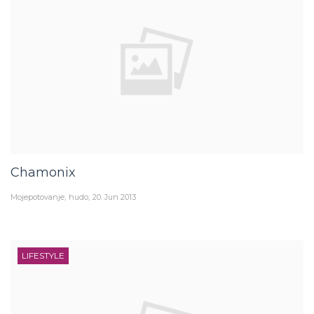
Chamonix
Mojepotovanje
hudo
20. Jun 2013
LIFESTYLE