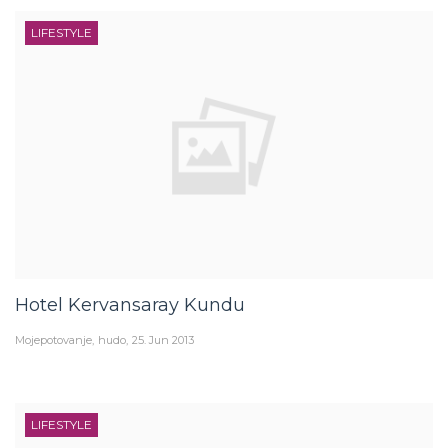
LIFESTYLE
Hotel Kervansaray Kundu
Mojepotovanje
hudo
25. Jun 2013
LIFESTYLE