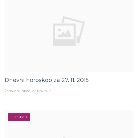
Dnevni horoskop za 27. 11. 2015
Ženska.si
hudo
27. Nov 2015
LIFESTYLE