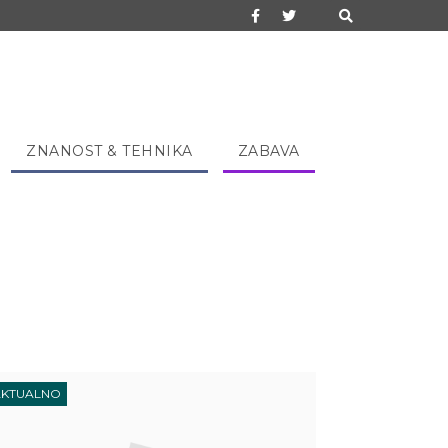
ZNANOST & TEHNIKA
ZABAVA
AKTUALNO