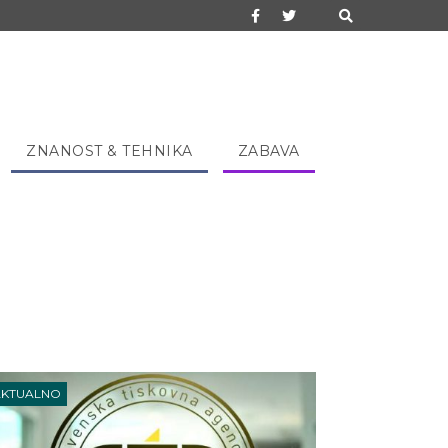
ZNANOST & TEHNIKA
ZABAVA
AKTUALNO