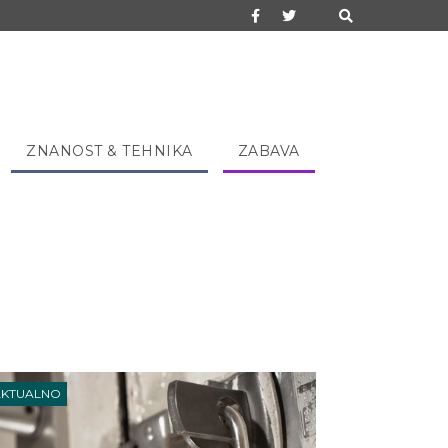
ZNANOST & TEHNIKA
ZABAVA
AKTUALNO