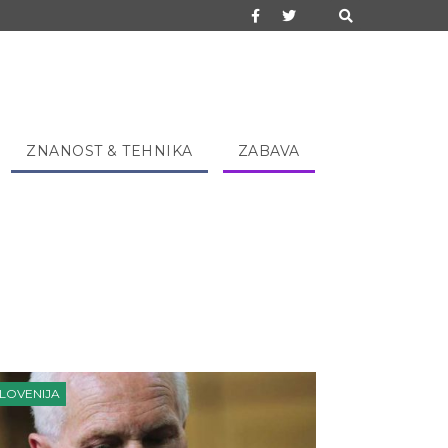
ZNANOST & TEHNIKA
ZABAVA
LOVENIJA