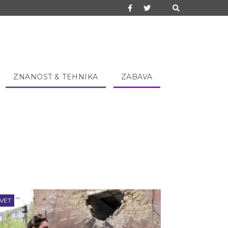
ZNANOST & TEHNIKA
ZABAVA
VET