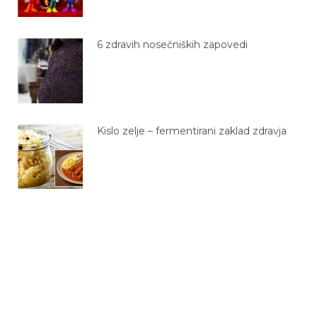
6 zdravih nosečniških zapovedi
Kislo zelje – fermentirani zaklad zdravja