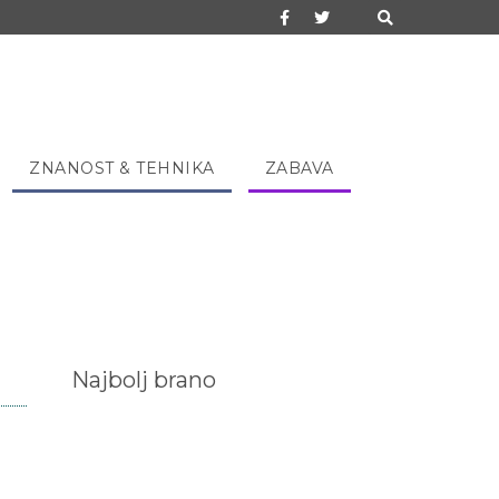
ZNANOST & TEHNIKA
ZABAVA
Najbolj brano