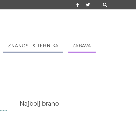
ZNANOST & TEHNIKA
ZABAVA
Najbolj brano