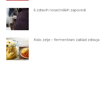
6 zdravih nosečniških zapovedi
Kislo zelje – fermentirani zaklad zdravja