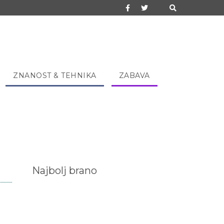
ZNANOST & TEHNIKA
ZABAVA
Najbolj brano