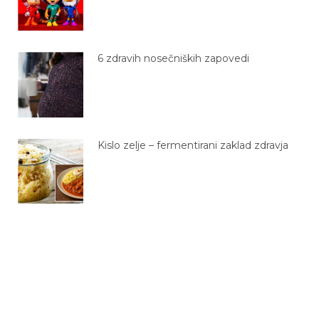
6 zdravih nosečniških zapovedi
Kislo zelje – fermentirani zaklad zdravja