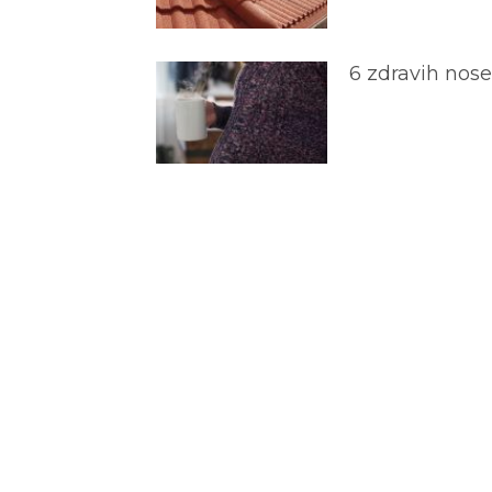
6 zdravih nos