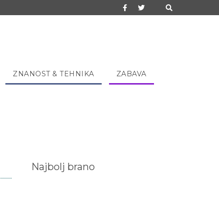
ZNANOST & TEHNIKA
ZABAVA
Najbolj brano