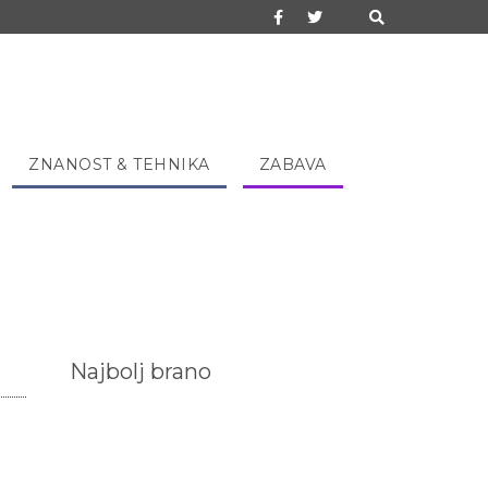
ZNANOST & TEHNIKA
ZABAVA
Najbolj brano