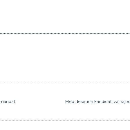
i mandat