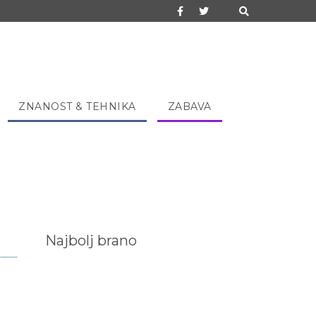
ZNANOST & TEHNIKA
ZABAVA
Najbolj brano