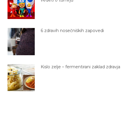
6 zdravih nosečniških zapovedi
Kislo zelje – fermentirani zaklad zdravja