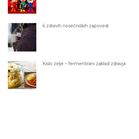
6 zdravih nosečniških zapovedi
Kislo zelje – fermentirani zaklad zdravja