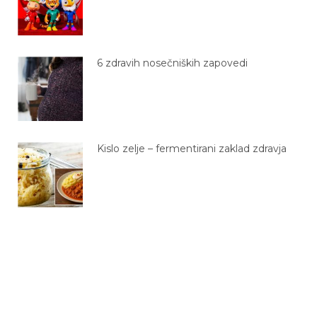
6 zdravih nosečniških zapovedi
Kislo zelje – fermentirani zaklad zdravja