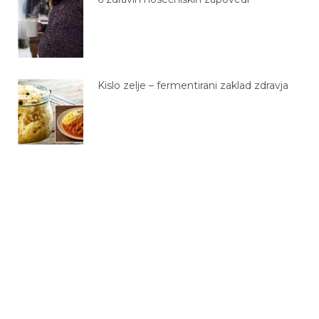
Kislo zelje – fermentirani zaklad zdravja