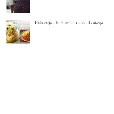
Kislo zelje – fermentirani zaklad zdravja