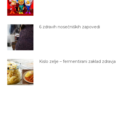
6 zdravih nosečniških zapovedi
Kislo zelje – fermentirani zaklad zdravja