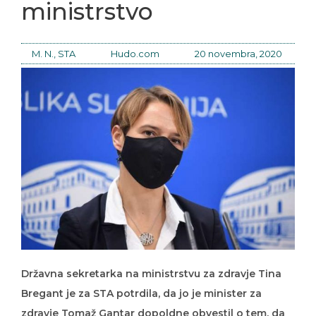
ministrstvo
M. N., STA
Hudo.com
20 novembra, 2020
Državna sekretarka na ministrstvu za zdravje Tina
Bregant je za STA potrdila, da jo je minister za
zdravje Tomaž Gantar dopoldne obvestil o tem, da