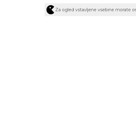
Za ogled vstavljene vsebine morate 