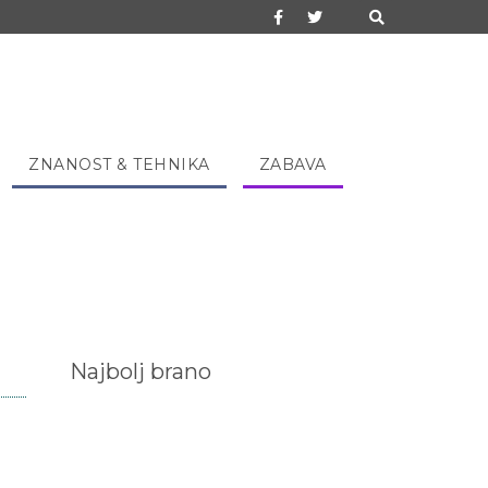
ZNANOST & TEHNIKA
ZABAVA
Najbolj brano