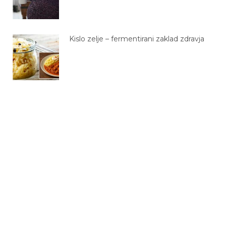
Kislo zelje – fermentirani zaklad zdravja