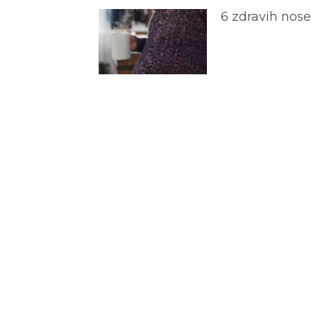
6 zdravih nos