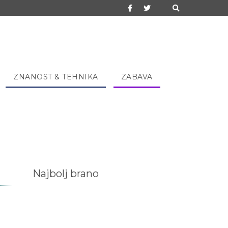
ZNANOST & TEHNIKA
ZABAVA
Najbolj brano