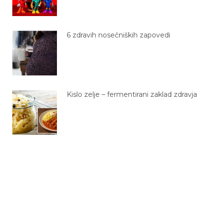
6 zdravih nosečniških zapovedi
Kislo zelje – fermentirani zaklad zdravja