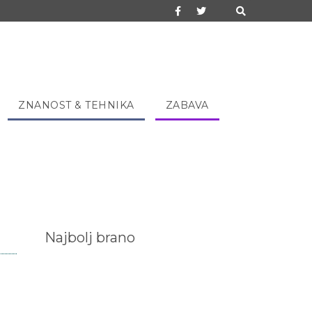
ZNANOST & TEHNIKA
ZABAVA
Najbolj brano