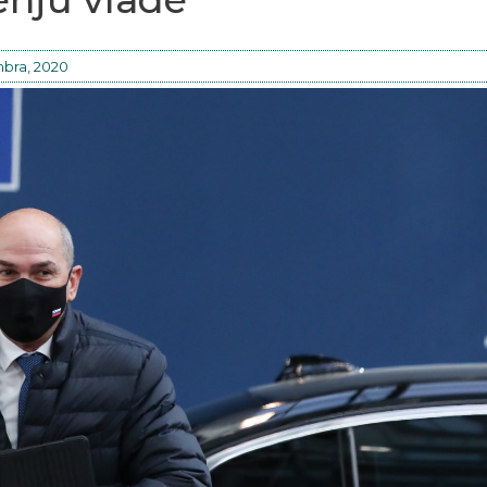
bra, 2020