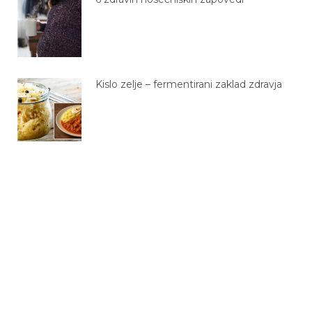
Kislo zelje – fermentirani zaklad zdravja