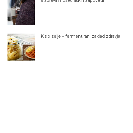
Kislo zelje – fermentirani zaklad zdravja