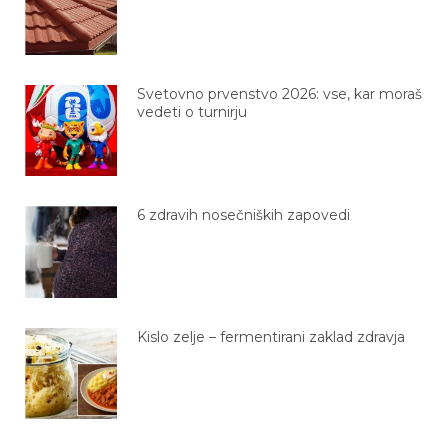
Svetovno prvenstvo 2026: vse, kar moraš
vedeti o turnirju
6 zdravih nosečniških zapovedi
Kislo zelje – fermentirani zaklad zdravja