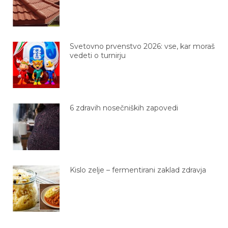
Svetovno prvenstvo 2026: vse, kar moraš
vedeti o turnirju
6 zdravih nosečniških zapovedi
Kislo zelje – fermentirani zaklad zdravja