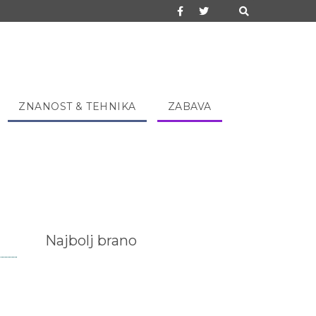
ZNANOST & TEHNIKA
ZABAVA
Najbolj brano