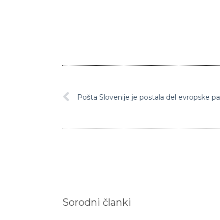
Pošta Slovenije je postala del evropske
Sorodni članki