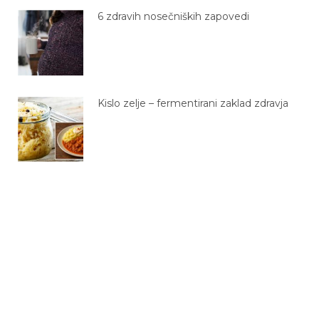
6 zdravih nosečniških zapovedi
Kislo zelje – fermentirani zaklad zdravja