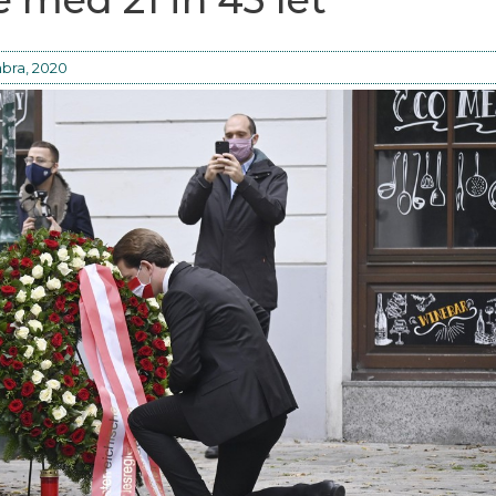
bra, 2020