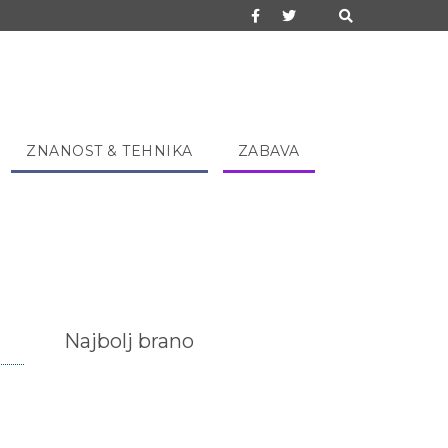
ZNANOST & TEHNIKA
ZABAVA
Najbolj brano